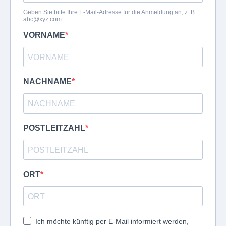
Geben Sie bitte Ihre E-Mail-Adresse für die Anmeldung an, z. B.
abc@xyz.com
.
VORNAME
NACHNAME
POSTLEITZAHL
ORT
Ich möchte künftig per E-Mail informiert werden,