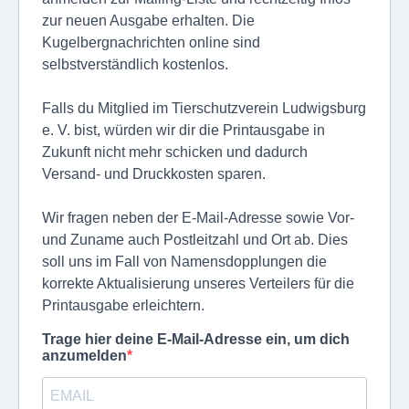
zur neuen Ausgabe erhalten. Die
Kugelbergnachrichten online sind
selbstverständlich kostenlos.
Falls du Mitglied im Tierschutzverein Ludwigsburg
e. V. bist, würden wir dir die Printausgabe in
Zukunft nicht mehr schicken und dadurch
Versand- und Druckkosten sparen.
Wir fragen neben der E-Mail-Adresse sowie Vor-
und Zuname auch Postleitzahl und Ort ab. Dies
soll uns im Fall von Namensdopplungen die
korrekte Aktualisierung unseres Verteilers für die
Printausgabe erleichtern.
Trage hier deine E-Mail-Adresse ein, um dich
anzumelden